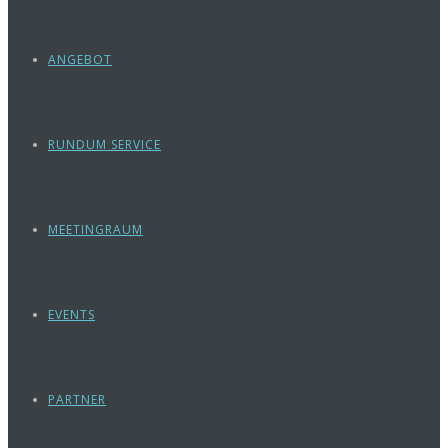
ANGEBOT
RUNDUM SERVICE
MEETINGRAUM
EVENTS
PARTNER