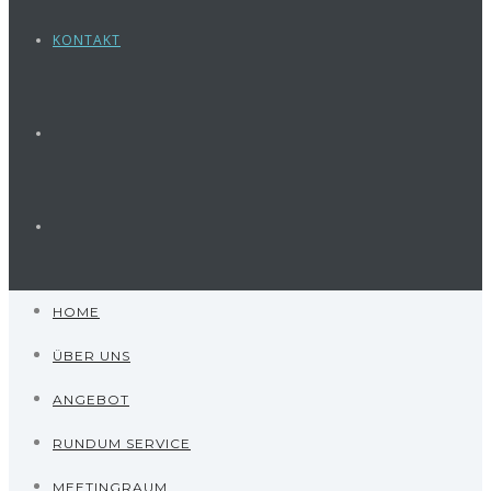
KONTAKT
HOME
ÜBER UNS
ANGEBOT
RUNDUM SERVICE
MEETINGRAUM