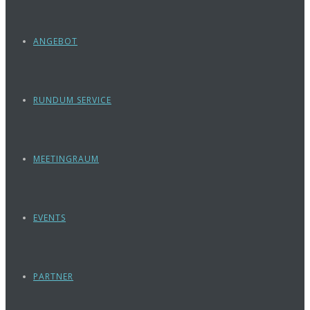
ANGEBOT
RUNDUM SERVICE
MEETINGRAUM
EVENTS
PARTNER