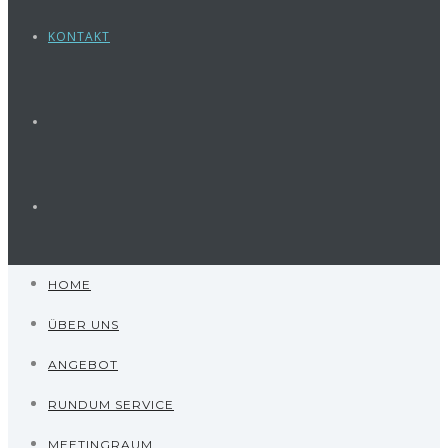
KONTAKT
HOME
ÜBER UNS
ANGEBOT
RUNDUM SERVICE
MEETINGRAUM