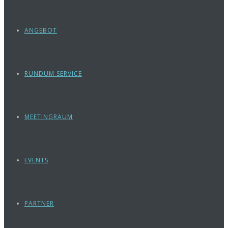
ANGEBOT
RUNDUM SERVICE
MEETINGRAUM
EVENTS
PARTNER