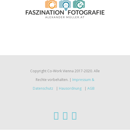
Copyright Co-Work Vienna 2017-2020. Alle
Rechte vorbehalten. |
Impressum &
Datenschutz
|
Hausordnung
|
AGB